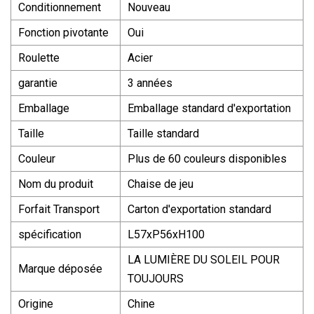
Conditionnement
Nouveau
Fonction pivotante
Oui
Roulette
Acier
garantie
3 années
Emballage
Emballage standard d'exportation
Taille
Taille standard
Couleur
Plus de 60 couleurs disponibles
Nom du produit
Chaise de jeu
Forfait Transport
Carton d'exportation standard
spécification
L57xP56xH100
LA LUMIÈRE DU SOLEIL POUR
Marque déposée
TOUJOURS
Origine
Chine