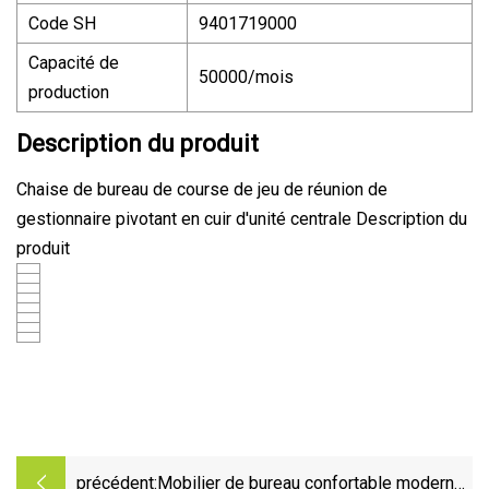
Code SH
9401719000
Capacité de
50000/mois
production
Description du produit
Chaise de bureau de course de jeu de réunion de
gestionnaire pivotant en cuir d'unité centrale Description du
produit
précédent:
Mobilier de bureau confortable moderne