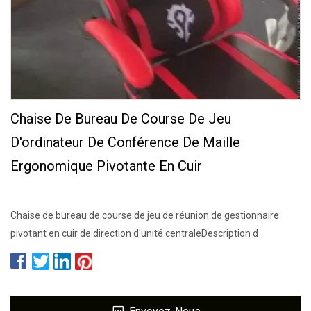
Chaise De Bureau De Course De Jeu
D'ordinateur De Conférence De Maille
Ergonomique Pivotante En Cuir
Chaise de bureau de course de jeu de réunion de gestionnaire
pivotant en cuir de direction d'unité centraleDescription d