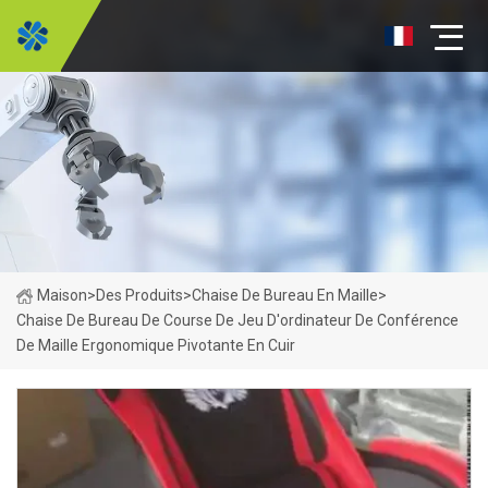
Maison
>
Des Produits
>
Chaise De Bureau En Maille
>
Chaise De Bureau De Course De Jeu D'ordinateur De Conférence
De Maille Ergonomique Pivotante En Cuir