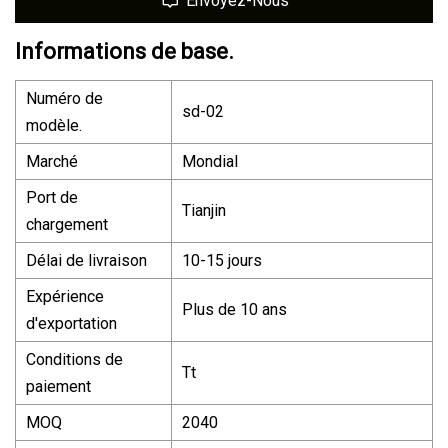
Envoyez-Nous
Informations de base.
Numéro de
sd-02
modèle.
Marché
Mondial
Port de
Tianjin
chargement
Délai de livraison
10-15 jours
Expérience
Plus de 10 ans
d'exportation
Conditions de
Tt
paiement
MOQ
2040