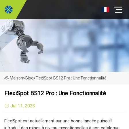
Maison
>
Blog
>
FlexiSpot BS12 Pro : Une Fonctionnalité
FlexiSpot BS12 Pro : Une Fonctionnalité
Jul 11, 2023
FlexiSpot est actuellement sur une bonne lancée puisqu'il
introduit des mises à niveau exceptionnelles à son catalogue