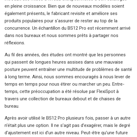
en pleine croissance. Bien que de nouveaux modèles soient
également présents, le fabricant revisite et améliore ses
produits populaires pour s'assurer de rester au top de la
concurrence. Un échantillon du BS12 Pro est récemment arrivé
dans nos bureaux et nous sommes prêts à partager nos
réflexions.
Au fil des années, des études ont montré que les personnes
qui passent de longues heures assises dans une mauvaise
posture peuvent entraîner une multitude de problèmes de santé
à long terme. Ainsi, nous sommes encouragés à nous lever de
temps en temps pour nous étirer ou marcher un peu. Entre-
temps, cette préoccupation a été résolue par FlexiSpot à
travers une collection de bureaux debout et de chaises de
bureau.
Après avoir utilisé le BS12 Pro plusieurs fois, passer à un autre
n'était plus une option. Il ne s’agit pas d’exagérer, mais le degré
d’ajustement est ici d’un autre niveau. Peut-être qu’une future