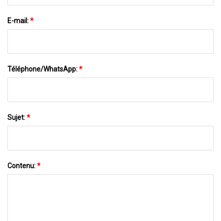
E-mail:
*
Téléphone/WhatsApp:
*
Sujet:
*
Contenu:
*