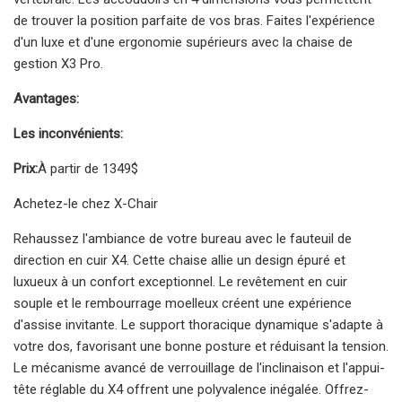
de trouver la position parfaite de vos bras. Faites l'expérience
d'un luxe et d'une ergonomie supérieurs avec la chaise de
gestion X3 Pro.
Avantages:
Les inconvénients:
Prix:
À partir de 1349$
Achetez-le chez X-Chair
Rehaussez l'ambiance de votre bureau avec le fauteuil de
direction en cuir X4. Cette chaise allie un design épuré et
luxueux à un confort exceptionnel. Le revêtement en cuir
souple et le rembourrage moelleux créent une expérience
d'assise invitante. Le support thoracique dynamique s'adapte à
votre dos, favorisant une bonne posture et réduisant la tension.
Le mécanisme avancé de verrouillage de l'inclinaison et l'appui-
tête réglable du X4 offrent une polyvalence inégalée. Offrez-