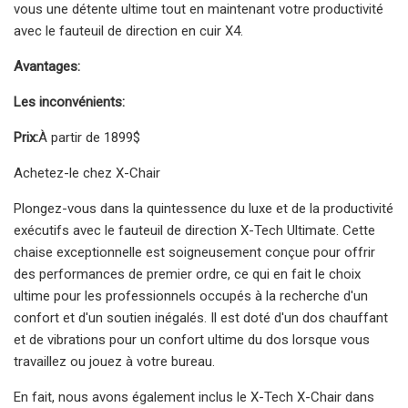
vous une détente ultime tout en maintenant votre productivité
avec le fauteuil de direction en cuir X4.
Avantages:
Les inconvénients:
Prix:
À partir de 1899$
Achetez-le chez X-Chair
Plongez-vous dans la quintessence du luxe et de la productivité
exécutifs avec le fauteuil de direction X-Tech Ultimate. Cette
chaise exceptionnelle est soigneusement conçue pour offrir
des performances de premier ordre, ce qui en fait le choix
ultime pour les professionnels occupés à la recherche d'un
confort et d'un soutien inégalés. Il est doté d'un dos chauffant
et de vibrations pour un confort ultime du dos lorsque vous
travaillez ou jouez à votre bureau.
En fait, nous avons également inclus le X-Tech X-Chair dans