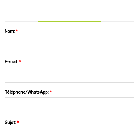
Nom:
*
E-mail:
*
Téléphone/WhatsApp:
*
Sujet:
*