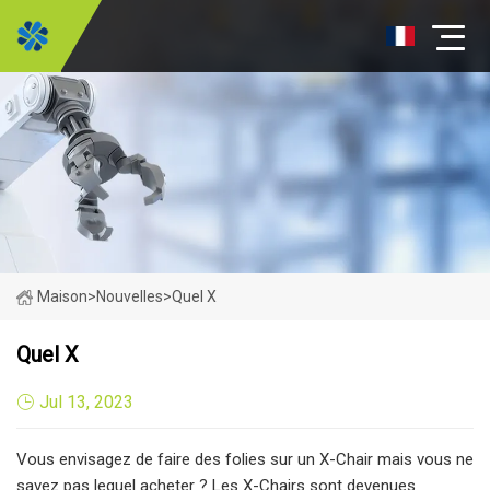
Maison
>
Nouvelles
>
Quel X
Quel X
Jul 13, 2023
Vous envisagez de faire des folies sur un X-Chair mais vous ne
savez pas lequel acheter ? Les X-Chairs sont devenues