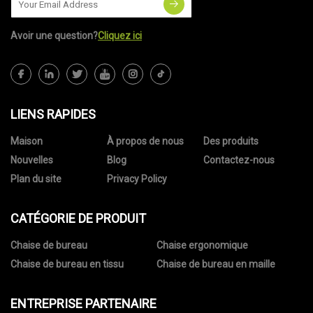
Avoir une question?
Cliquez ici
LIENS RAPIDES
Maison
À propos de nous
Des produits
Nouvelles
Blog
Contactez-nous
Plan du site
Privacy Policy
CATÉGORIE DE PRODUIT
Chaise de bureau
Chaise ergonomique
Chaise de bureau en tissu
Chaise de bureau en maille
ENTREPRISE PARTENAIRE