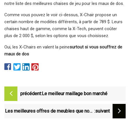
notre liste des meilleures chaises de jeu pour les maux de dos.
Comme vous pouvez le voir ci-dessus, X-Chair propose un
certain nombre de modèles différents, à partir de 789 $. Leurs
chaises haut de gamme, comme la X-Tech, peuvent coûter
plus de 2 000 $, selon les options que vous choisissez.
Oui, les X-Chairs en valent la peine
surtout si vous souffrez de
maux de dos
précédent:
Le meilleur maillage bon marché
Les meilleures offres de meubles que nous
:suivant
avons trouvées cachées dans le magasin
d'Amazon aujourd'hui