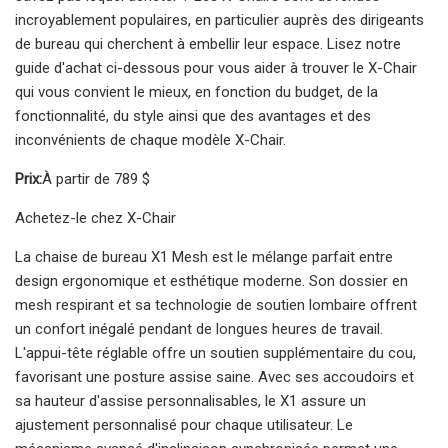
incroyablement populaires, en particulier auprès des dirigeants
de bureau qui cherchent à embellir leur espace. Lisez notre
guide d'achat ci-dessous pour vous aider à trouver le X-Chair
qui vous convient le mieux, en fonction du budget, de la
fonctionnalité, du style ainsi que des avantages et des
inconvénients de chaque modèle X-Chair.
Prix:
À partir de 789 $
Achetez-le chez X-Chair
La chaise de bureau X1 Mesh est le mélange parfait entre
design ergonomique et esthétique moderne. Son dossier en
mesh respirant et sa technologie de soutien lombaire offrent
un confort inégalé pendant de longues heures de travail.
L'appui-tête réglable offre un soutien supplémentaire du cou,
favorisant une posture assise saine. Avec ses accoudoirs et
sa hauteur d'assise personnalisables, le X1 assure un
ajustement personnalisé pour chaque utilisateur. Le