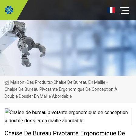
Maison
>
Des Produits
>
Chaise De Bureau En Maille
>
Chaise De Bureau Pivotante Ergonomique De Conception À
Double Dossier En Maille Abordable
Chaise De Bureau Pivotante Ergonomique De