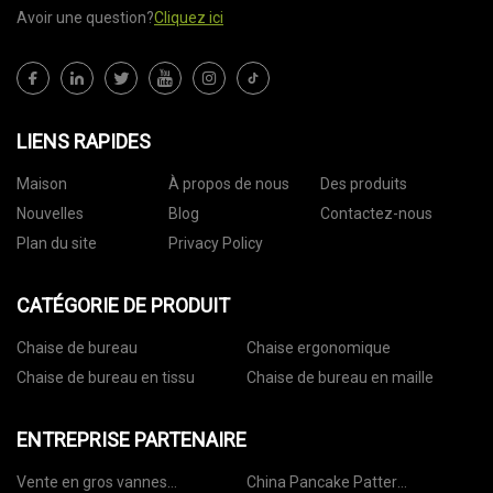
Avoir une question?
Cliquez ici
LIENS RAPIDES
Maison
À propos de nous
Des produits
Nouvelles
Blog
Contactez-nous
Plan du site
Privacy Policy
CATÉGORIE DE PRODUIT
Chaise de bureau
Chaise ergonomique
Chaise de bureau en tissu
Chaise de bureau en maille
ENTREPRISE PARTENAIRE
Vente en gros vannes
China Pancake Patter