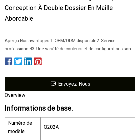
Conception À Double Dossier En Maille
Abordable
Aperçu Nos avantages 1. OEM/ODM disponible2. Service
professionnel3. Une variété de couleurs et de configurations son
Envoyez-Nous
Overview
Informations de base.
Numéro de
Q202A
modèle.