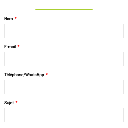
Nom:
*
E-mail:
*
Téléphone/WhatsApp:
*
Sujet:
*