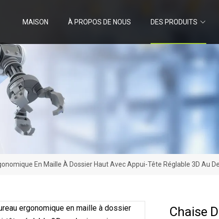
MAISON
À PROPOS DE NOUS
DES PRODUITS
gonomique En Maille À Dossier Haut Avec Appui-Tête Réglable 3D Au D
Chaise D