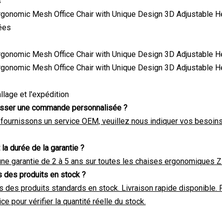
s
ées
llage et l'expédition
passer une commande personnalisée ?
 fournissons un service OEM, veuillez nous indiquer vos besoi
 la durée de la garantie ?
ne garantie de 2 à 5 ans sur toutes les chaises ergonomiques 
 des produits en stock ?
s des produits standards en stock. Livraison rapide disponible. 
ce pour vérifier la quantité réelle du stock.