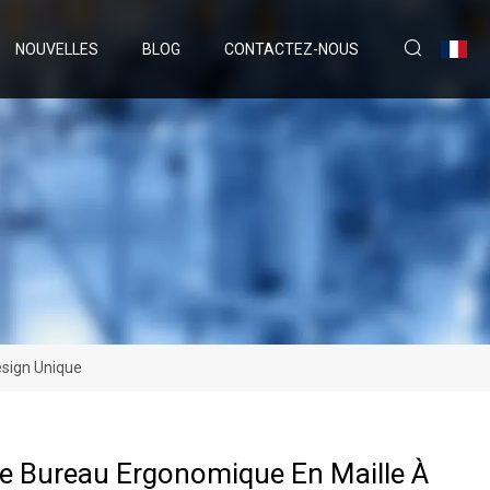
NOUVELLES
BLOG
CONTACTEZ-NOUS
esign Unique
e Bureau Ergonomique En Maille À