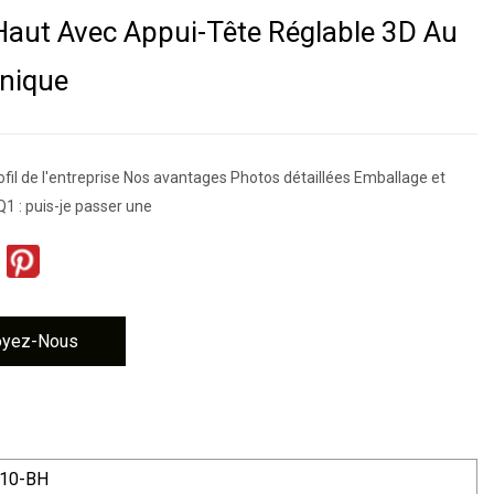
Haut Avec Appui-Tête Réglable 3D Au
nique
fil de l'entreprise Nos avantages Photos détaillées Emballage et
1 : puis-je passer une
oyez-Nous
10-BH