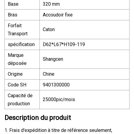
Base
320 mm
Bras
Accoudoir fixe
Forfait
Caton
Transport
spécification
D62*L67*H109-119
Marque
Shangcen
déposée
Origine
Chine
Code SH
9401300000
Capacité de
25000pic/mois
production
Description du produit
1. Frais d'expédition à titre de référence seulement,