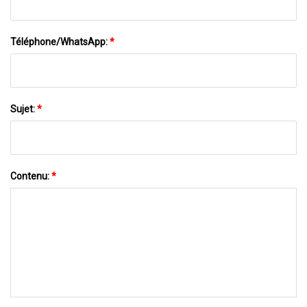
Téléphone/WhatsApp:
*
Sujet:
*
Contenu:
*