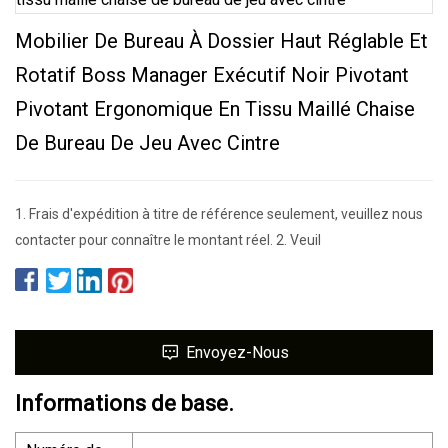
Mobilier De Bureau À Dossier Haut Réglable Et
Rotatif Boss Manager Exécutif Noir Pivotant
Pivotant Ergonomique En Tissu Maillé Chaise
De Bureau De Jeu Avec Cintre
1. Frais d'expédition à titre de référence seulement, veuillez nous
contacter pour connaître le montant réel. 2. Veuil
Envoyez-Nous
Informations de base.