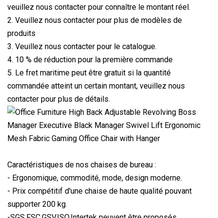
veuillez nous contacter pour connaître le montant réel.
2. Veuillez nous contacter pour plus de modèles de
produits
3. Veuillez nous contacter pour le catalogue.
4. 10 % de réduction pour la première commande
5. Le fret maritime peut être gratuit si la quantité
commandée atteint un certain montant, veuillez nous
contacter pour plus de détails.
Caractéristiques de nos chaises de bureau :
- Ergonomique, commodité, mode, design moderne.
- Prix compétitif d'une chaise de haute qualité pouvant
supporter 200 kg.
-SGS,FSC,GSV,ISO,Intertek peuvent être proposés.