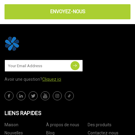
ENVOYEZ-NOUS
Avoir une question?
Cliquez ici
LIENS RAPIDES
Maison
À propos de nous
Des produits
Nouvelles
Blog
Contactez-nous