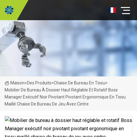
Maison
>
Des Produits
>
Chaise De Bureau En Tissu
>
Mobilier De Bureau À Dossier Haut Réglable Et Rotatif Boss
Manager Exécutif Noir Pivotant Pivotant Ergonomique En Tissu
Maillé Chaise De Bureau De Jeu Avec Cintre